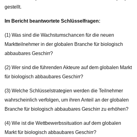
gestellt.
Im Bericht beantwortete Schlüsselfragen:
(1) Was sind die Wachstumschancen für die neuen
Marktteilnehmer in der globalen Branche für biologisch
abbaubares Geschirr?
(2) Wer sind die führenden Akteure auf dem globalen Markt
für biologisch abbaubares Geschirr?
(3) Welche Schlüsselstrategien werden die Teilnehmer
wahrscheinlich verfolgen, um ihren Anteil an der globalen
Branche für biologisch abbaubares Geschirr zu erhöhen?
(4) Wie ist die Wettbewerbssituation auf dem globalen
Markt für biologisch abbaubares Geschirr?