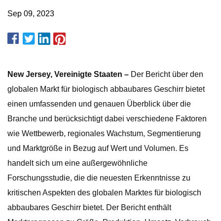
Sep 09, 2023
New Jersey, Vereinigte Staaten –
Der Bericht über den
globalen Markt für biologisch abbaubares Geschirr bietet
einen umfassenden und genauen Überblick über die
Branche und berücksichtigt dabei verschiedene Faktoren
wie Wettbewerb, regionales Wachstum, Segmentierung
und Marktgröße in Bezug auf Wert und Volumen. Es
handelt sich um eine außergewöhnliche
Forschungsstudie, die die neuesten Erkenntnisse zu
kritischen Aspekten des globalen Marktes für biologisch
abbaubares Geschirr bietet. Der Bericht enthält