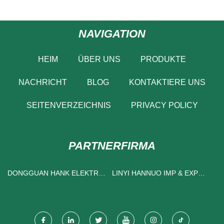
NAVIGATION
HEIM
ÜBER UNS
PRODUKTE
NACHRICHT
BLOG
KONTAKTIERE UNS
SEITENVERZEICHNIS
PRIVACY POLICY
PARTNERFIRMA
DONGGUAN HANK ELEKTRIK
LINYI HANNUO IMP & EXP
TECHNOLOGIE CO., LTD.
CO., LTD.