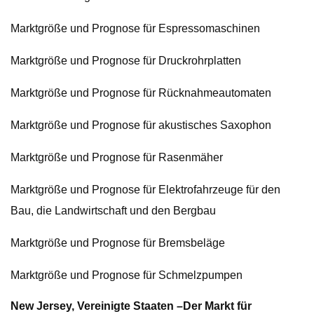
Marktgröße und Prognose für Espressomaschinen
Marktgröße und Prognose für Druckrohrplatten
Marktgröße und Prognose für Rücknahmeautomaten
Marktgröße und Prognose für akustisches Saxophon
Marktgröße und Prognose für Rasenmäher
Marktgröße und Prognose für Elektrofahrzeuge für den
Bau, die Landwirtschaft und den Bergbau
Marktgröße und Prognose für Bremsbeläge
Marktgröße und Prognose für Schmelzpumpen
New Jersey, Vereinigte Staaten –
Der Markt für