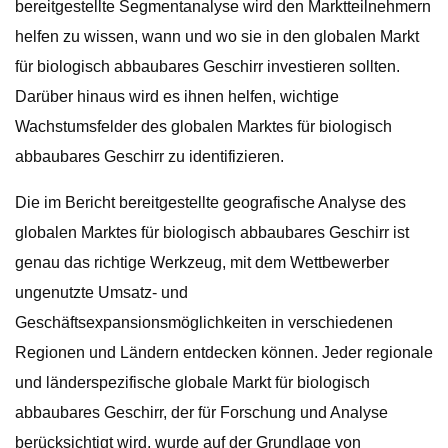
bereitgestellte Segmentanalyse wird den Marktteilnehmern
helfen zu wissen, wann und wo sie in den globalen Markt
für biologisch abbaubares Geschirr investieren sollten.
Darüber hinaus wird es ihnen helfen, wichtige
Wachstumsfelder des globalen Marktes für biologisch
abbaubares Geschirr zu identifizieren.
Die im Bericht bereitgestellte geografische Analyse des
globalen Marktes für biologisch abbaubares Geschirr ist
genau das richtige Werkzeug, mit dem Wettbewerber
ungenutzte Umsatz- und
Geschäftsexpansionsmöglichkeiten in verschiedenen
Regionen und Ländern entdecken können. Jeder regionale
und länderspezifische globale Markt für biologisch
abbaubares Geschirr, der für Forschung und Analyse
berücksichtigt wird, wurde auf der Grundlage von