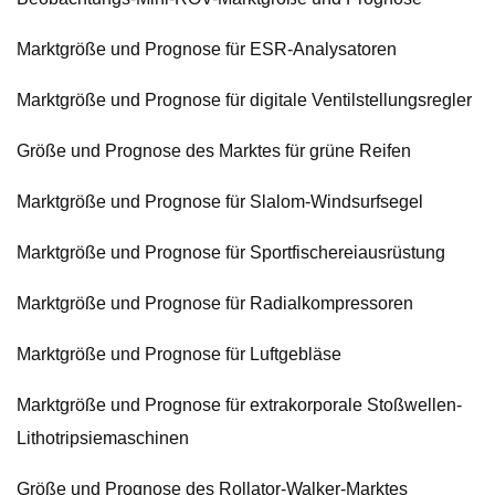
Marktgröße und Prognose für ESR-Analysatoren
Marktgröße und Prognose für digitale Ventilstellungsregler
Größe und Prognose des Marktes für grüne Reifen
Marktgröße und Prognose für Slalom-Windsurfsegel
Marktgröße und Prognose für Sportfischereiausrüstung
Marktgröße und Prognose für Radialkompressoren
Marktgröße und Prognose für Luftgebläse
Marktgröße und Prognose für extrakorporale Stoßwellen-
Lithotripsiemaschinen
Größe und Prognose des Rollator-Walker-Marktes