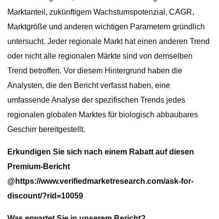
Marktanteil, zukünftigem Wachstumspotenzial, CAGR,
Marktgröße und anderen wichtigen Parametern gründlich
untersucht. Jeder regionale Markt hat einen anderen Trend
oder nicht alle regionalen Märkte sind von demselben
Trend betroffen. Vor diesem Hintergrund haben die
Analysten, die den Bericht verfasst haben, eine
umfassende Analyse der spezifischen Trends jedes
regionalen globalen Marktes für biologisch abbaubares
Geschirr bereitgestellt.
Erkundigen Sie sich nach einem Rabatt auf diesen
Premium-Bericht
@
https://www.verifiedmarketresearch.com/ask-for-
discount/?rid=10059
Was erwartet Sie in unserem Bericht?