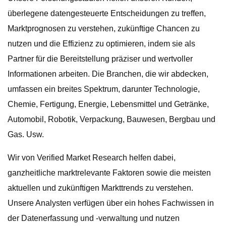
überlegene datengesteuerte Entscheidungen zu treffen,
Marktprognosen zu verstehen, zukünftige Chancen zu
nutzen und die Effizienz zu optimieren, indem sie als
Partner für die Bereitstellung präziser und wertvoller
Informationen arbeiten. Die Branchen, die wir abdecken,
umfassen ein breites Spektrum, darunter Technologie,
Chemie, Fertigung, Energie, Lebensmittel und Getränke,
Automobil, Robotik, Verpackung, Bauwesen, Bergbau und
Gas. Usw.
Wir von Verified Market Research helfen dabei,
ganzheitliche marktrelevante Faktoren sowie die meisten
aktuellen und zukünftigen Markttrends zu verstehen.
Unsere Analysten verfügen über ein hohes Fachwissen in
der Datenerfassung und -verwaltung und nutzen