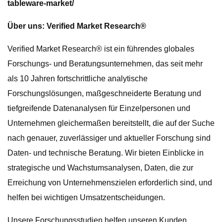
tableware-market/
Über uns: Verified Market Research®
Verified Market Research® ist ein führendes globales
Forschungs- und Beratungsunternehmen, das seit mehr
als 10 Jahren fortschrittliche analytische
Forschungslösungen, maßgeschneiderte Beratung und
tiefgreifende Datenanalysen für Einzelpersonen und
Unternehmen gleichermaßen bereitstellt, die auf der Suche
nach genauer, zuverlässiger und aktueller Forschung sind
Daten- und technische Beratung. Wir bieten Einblicke in
strategische und Wachstumsanalysen, Daten, die zur
Erreichung von Unternehmenszielen erforderlich sind, und
helfen bei wichtigen Umsatzentscheidungen.
Unsere Forschungsstudien helfen unseren Kunden,