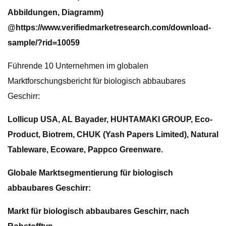
Abbildungen, Diagramm)
@
https://www.verifiedmarketresearch.com/download-
sample/?rid=10059
Führende 10 Unternehmen im globalen
Marktforschungsbericht für biologisch abbaubares
Geschirr:
Lollicup USA, AL Bayader, HUHTAMAKI GROUP, Eco-
Product, Biotrem, CHUK (Yash Papers Limited), Natural
Tableware, Ecoware, Pappco Greenware.
Globale Marktsegmentierung für biologisch
abbaubares Geschirr:
Markt für biologisch abbaubares Geschirr, nach