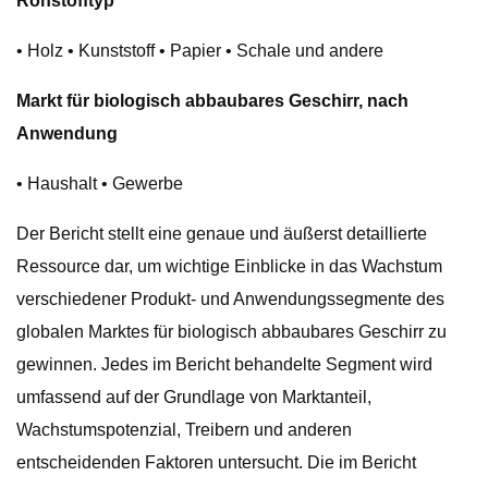
Rohstofftyp
• Holz • Kunststoff • Papier • Schale und andere
Markt für biologisch abbaubares Geschirr, nach
Anwendung
• Haushalt • Gewerbe
Der Bericht stellt eine genaue und äußerst detaillierte
Ressource dar, um wichtige Einblicke in das Wachstum
verschiedener Produkt- und Anwendungssegmente des
globalen Marktes für biologisch abbaubares Geschirr zu
gewinnen. Jedes im Bericht behandelte Segment wird
umfassend auf der Grundlage von Marktanteil,
Wachstumspotenzial, Treibern und anderen
entscheidenden Faktoren untersucht. Die im Bericht