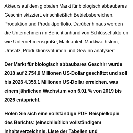
Akteurs auf dem globalen Markt für biologisch abbaubares
Geschirr skizziert, einschließlich Betriebsbereichen,
Produktion und Produktportfolio. Darüber hinaus werden
die Unternehmen im Bericht anhand von Schlüsselfaktoren
wie Unternehmensgröße, Marktanteil, Marktwachstum,
Umsatz, Produktionsvolumen und Gewinn analysiert.
Der Markt für biologisch abbaubares Geschirr wurde
2018 auf 2.754,9 Millionen US-Dollar geschätzt und soll
bis 2026 4.355,1 Millionen US-Dollar erreichen, was
einem jährlichen Wachstum von 6,01 % von 2019 bis
2026 entspricht.
Holen Sie sich eine vollständige PDF-Beispielkopie
des Berichts: (einschließlich vollständigem
Inhaltsverzeichnis, Liste der Tabellen und