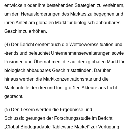
entwickeln oder ihre bestehenden Strategien zu verfeinern,
um den Herausforderungen des Marktes zu begegnen und
ihren Anteil am globalen Markt für biologisch abbaubares
Geschirr zu erhöhen.
(4) Der Bericht erörtert auch die Wettbewerbssituation und
-trends und beleuchtet Unternehmenserweiterungen sowie
Fusionen und Übernahmen, die auf dem globalen Markt für
biologisch abbaubares Geschirr stattfinden. Darüber
hinaus werden die Marktkonzentrationsrate und die
Marktanteile der drei und fünf größten Akteure ans Licht
gebracht.
(5) Den Lesern werden die Ergebnisse und
Schlussfolgerungen der Forschungsstudie im Bericht
„Global Biodegradable Tableware Market“ zur Verfügung