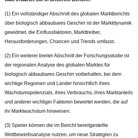
(1) Ein vollständiger Abschnitt des globalen Marktberichts
über biologisch abbaubares Geschirr ist der Marktdynamik
gewidmet, die Einflussfaktoren, Markttreiber,
Herausforderungen, Chancen und Trends umfasst.
(2) Ein weiterer breiter Abschnitt der Forschungsstudie ist
der regionalen Analyse des globalen Marktes für
biologisch abbaubares Geschirr vorbehalten, bei dem
wichtige Regionen und Länder hinsichtlich ihres
Wachstumspotenzials, ihres Verbrauchs, ihres Marktanteils
und anderer wichtiger Faktoren bewertet werden, die auf
ihr Marktwachstum hinweisen.
(3) Spieler können die im Bericht bereitgestellte
Wettbewerbsanalyse nutzen, um neue Strategien zu