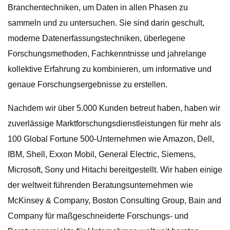
Branchentechniken, um Daten in allen Phasen zu
sammeln und zu untersuchen. Sie sind darin geschult,
moderne Datenerfassungstechniken, überlegene
Forschungsmethoden, Fachkenntnisse und jahrelange
kollektive Erfahrung zu kombinieren, um informative und
genaue Forschungsergebnisse zu erstellen.
Nachdem wir über 5.000 Kunden betreut haben, haben wir
zuverlässige Marktforschungsdienstleistungen für mehr als
100 Global Fortune 500-Unternehmen wie Amazon, Dell,
IBM, Shell, Exxon Mobil, General Electric, Siemens,
Microsoft, Sony und Hitachi bereitgestellt. Wir haben einige
der weltweit führenden Beratungsunternehmen wie
McKinsey & Company, Boston Consulting Group, Bain and
Company für maßgeschneiderte Forschungs- und