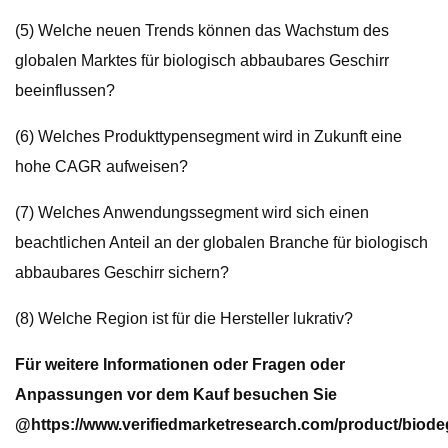
(5) Welche neuen Trends können das Wachstum des
globalen Marktes für biologisch abbaubares Geschirr
beeinflussen?
(6) Welches Produkttypensegment wird in Zukunft eine
hohe CAGR aufweisen?
(7) Welches Anwendungssegment wird sich einen
beachtlichen Anteil an der globalen Branche für biologisch
abbaubares Geschirr sichern?
(8) Welche Region ist für die Hersteller lukrativ?
Für weitere Informationen oder Fragen oder
Anpassungen vor dem Kauf besuchen Sie
@
https://www.verifiedmarketresearch.com/product/biode